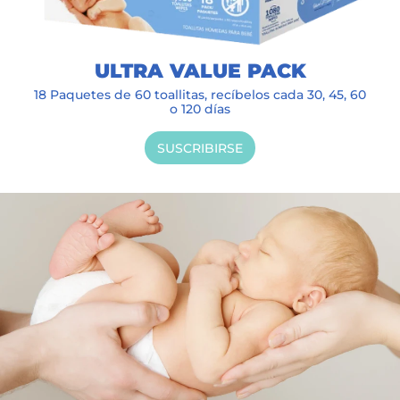
ULTRA VALUE PACK
18 Paquetes de 60 toallitas, recíbelos cada 30, 45, 60
o 120 días
SUSCRIBIRSE