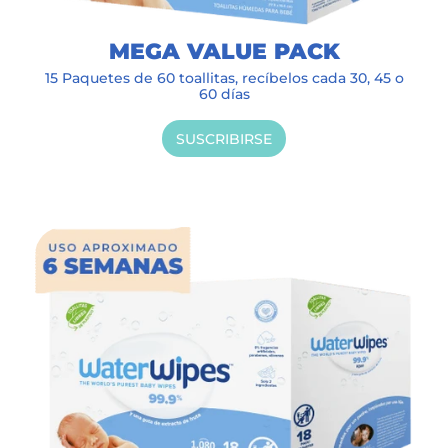
MEGA VALUE PACK
15 Paquetes de 60 toallitas, recíbelos cada 30, 45 o
60 días
SUSCRIBIRSE