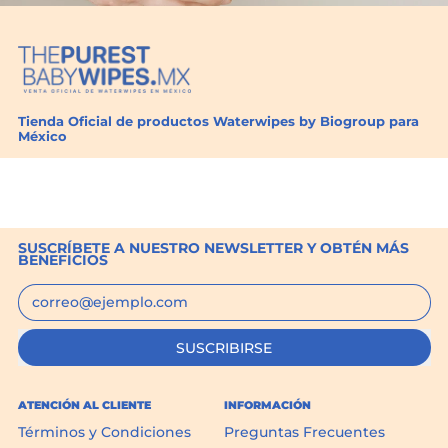
Tienda Oficial de productos Waterwipes by Biogroup para
México
SUSCRÍBETE A NUESTRO NEWSLETTER Y OBTÉN MÁS
BENEFICIOS
Dirección de correo electrónico
SUSCRIBIRSE
ATENCIÓN AL CLIENTE
INFORMACIÓN
Términos y Condiciones
Preguntas Frecuentes