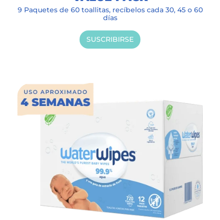
9 Paquetes de 60 toallitas, recíbelos cada 30, 45 o 60
días
SUSCRIBIRSE