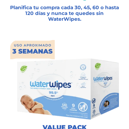
Planifica tu compra cada 30, 45, 60 o hasta
120 días y nunca te quedes sin
WaterWipes.
VALUE PACK