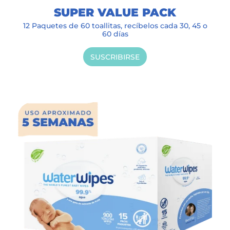
SUPER VALUE PACK
12 Paquetes de 60 toallitas, recíbelos cada 30, 45 o
60 días
SUSCRIBIRSE